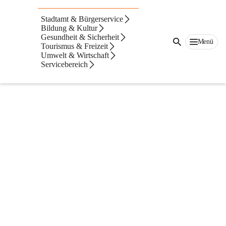
Stadtamt & Bürgerservice
Bildung & Kultur
Gesundheit & Sicherheit
Menü
Tourismus & Freizeit
Umwelt & Wirtschaft
Servicebereich