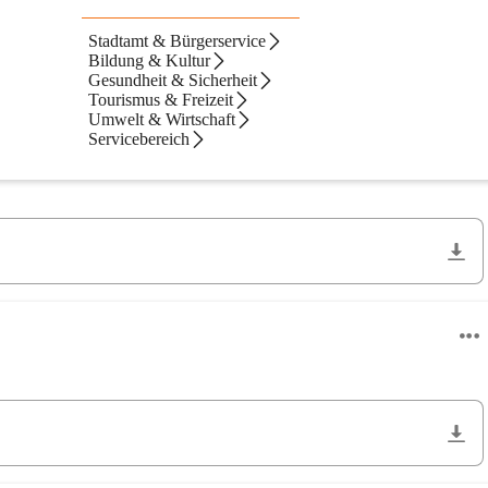
Stadtamt & Bürgerservice
Bildung & Kultur
Gesundheit & Sicherheit
Tourismus & Freizeit
Neueste zuerst
Umwelt & Wirtschaft
Servicebereich