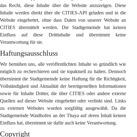
das Recht, diese Inhalte über die Website anzuzeigen. Diese 
Inhalte werden direkt über die CITIES-API geladen und in die 
Website eingebettet, ohne dass Daten von unserer Website an 
CITIES übermittelt werden. Die Stadtgemeinde hat keinen 
Einfluss auf diese Drittinhalte und übernimmt keine 
Verantwortung für sie.
Haftungsausschluss
Wir bemühen uns, alle veröffentlichten Inhalte so gründlich wie 
möglich zu recherchieren und sie topaktuell zu halten. Dennoch 
übernimmt die Stadtgemeinde keine Haftung für die Richtigkeit, 
Vollständigkeit und Aktualität der bereitgestellten Informationen 
sowie für Inhalte Dritter, die über CITIES oder andere externe 
Quellen auf dieser Website eingebettet oder verlinkt sind. Links 
zu externen Websites wurden sorgfältig ausgewählt. Da die 
Stadtgemeinde Waidhofen an der Thaya auf deren Inhalt keinen 
Einfluss hat, übernimmt sie dafür auch keine Verantwortung.
Copyright