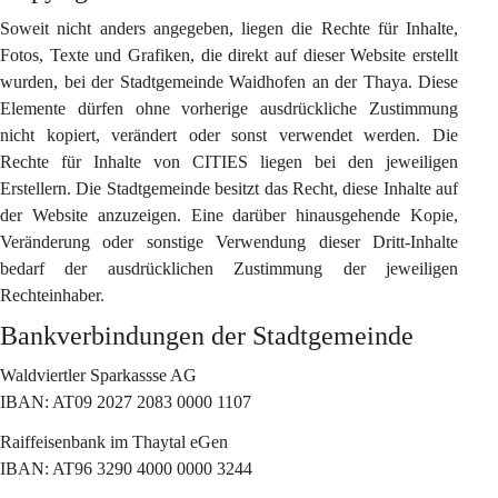
Soweit nicht anders angegeben, liegen die Rechte für Inhalte, 
Fotos, Texte und Grafiken, die direkt auf dieser Website erstellt 
wurden, bei der Stadtgemeinde Waidhofen an der Thaya. Diese 
Elemente dürfen ohne vorherige ausdrückliche Zustimmung 
nicht kopiert, verändert oder sonst verwendet werden. Die 
Rechte für Inhalte von CITIES liegen bei den jeweiligen 
Erstellern. Die Stadtgemeinde besitzt das Recht, diese Inhalte auf 
der Website anzuzeigen. Eine darüber hinausgehende Kopie, 
Veränderung oder sonstige Verwendung dieser Dritt-Inhalte 
bedarf der ausdrücklichen Zustimmung der jeweiligen 
Rechteinhaber.
Bankverbindungen der Stadtgemeinde
Waldviertler Sparkassse AG
IBAN: AT09 2027 2083 0000 1107
Raiffeisenbank im Thaytal eGen
IBAN: AT96 3290 4000 0000 3244