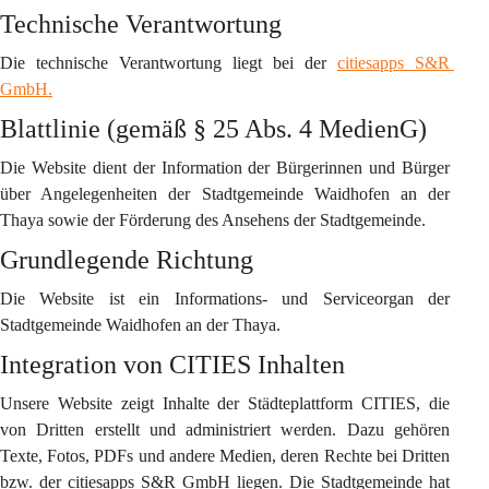
Technische Verantwortung
Die technische Verantwortung liegt bei der 
citiesapps S&R 
GmbH.
Blattlinie (gemäß § 25 Abs. 4 MedienG)
Die Website dient der Information der Bürgerinnen und Bürger 
über Angelegenheiten der Stadtgemeinde Waidhofen an der 
Thaya sowie der Förderung des Ansehens der Stadtgemeinde.
Grundlegende Richtung
Die Website ist ein Informations- und Serviceorgan der 
Stadtgemeinde Waidhofen an der Thaya.
Integration von CITIES Inhalten
Unsere Website zeigt Inhalte der Städteplattform CITIES, die 
von Dritten erstellt und administriert werden. Dazu gehören 
Texte, Fotos, PDFs und andere Medien, deren Rechte bei Dritten 
bzw. der citiesapps S&R GmbH liegen. Die Stadtgemeinde hat 