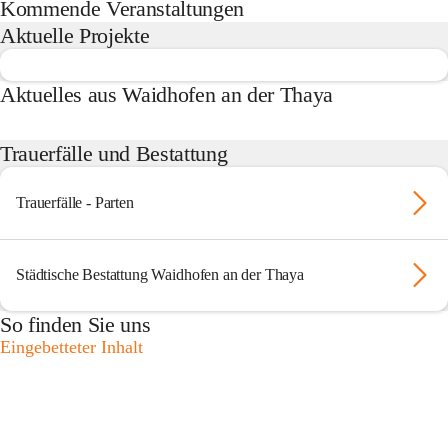
Kommende Veranstaltungen
Aktuelle Projekte
Aktuelles aus Waidhofen an der Thaya
Trauerfälle und Bestattung
Trauerfälle - Parten
Städtische Bestattung Waidhofen an der Thaya
So finden Sie uns
Eingebetteter Inhalt