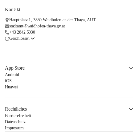
Kontakt
Hauptplatz 1, 3830 Waidhofen an der Thaya, AUT
stadtamt@waidhofen-thaya.gv.at
+43 2842 5030
Geschlossen
App Store
Android
iOS
Huawei
Rechtliches
Barrierefreiheit
Datenschutz
Impressum