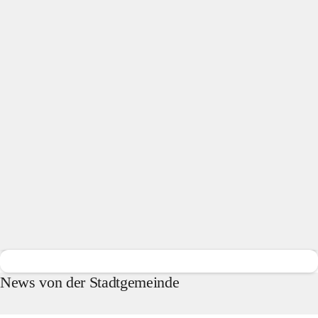
News von der Stadtgemeinde