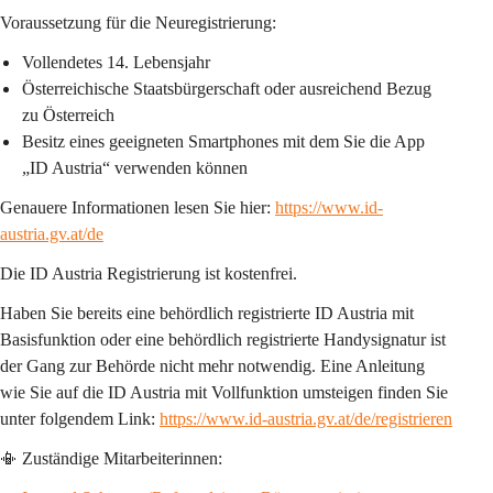
Voraussetzung für die Neuregistrierung:
Vollendetes 14. Lebensjahr
Österreichische Staatsbürgerschaft oder ausreichend Bezug 
zu Österreich
Besitz eines geeigneten Smartphones mit dem Sie die App 
„ID Austria“ verwenden können
Genauere Informationen lesen Sie hier: 
https://www.id-
austria.gv.at/de
Die ID Austria Registrierung ist 
kostenfrei.
Haben Sie bereits eine behördlich registrierte ID Austria mit 
Basisfunktion oder eine behördlich registrierte Handysignatur ist 
der Gang zur Behörde nicht mehr notwendig. Eine Anleitung 
wie Sie auf die ID Austria mit Vollfunktion umsteigen finden Sie 
unter folgendem Link: 
https://www.id-austria.gv.at/de/registrieren
📳 Zuständige Mitarbeiterinnen: