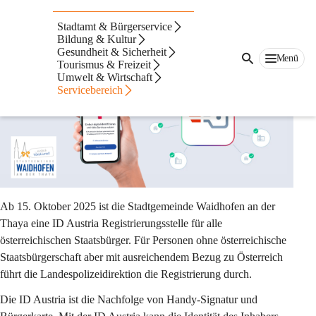
ID Austria
Stadtamt & Bürgerservice
Registrierungsstelle
Bildung & Kultur
Gesundheit & Sicherheit
Menü
Tourismus & Freizeit
Umwelt & Wirtschaft
Servicebereich
Ab 15. Oktober 2025 ist die Stadtgemeinde Waidhofen an der 
Thaya eine ID Austria Registrierungsstelle für alle 
österreichischen Staatsbürger. Für Personen ohne österreichische 
Staatsbürgerschaft aber mit ausreichendem Bezug zu Österreich 
führt die Landespolizeidirektion die Registrierung durch.
Die ID Austria ist die Nachfolge von Handy-Signatur und 