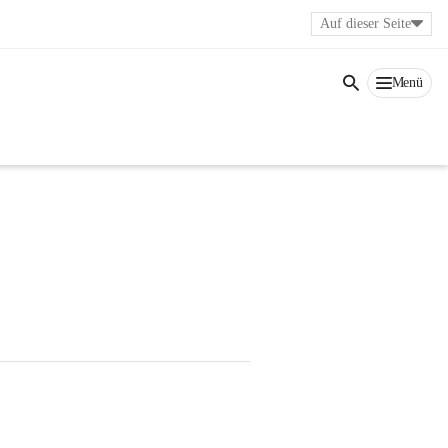
Auf dieser Seite
Menü