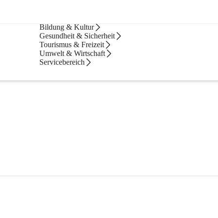
Stadtamt & Bürgerservice
Bildung & Kultur
Gesundheit & Sicherheit
Tourismus & Freizeit
Umwelt & Wirtschaft
Servicebereich