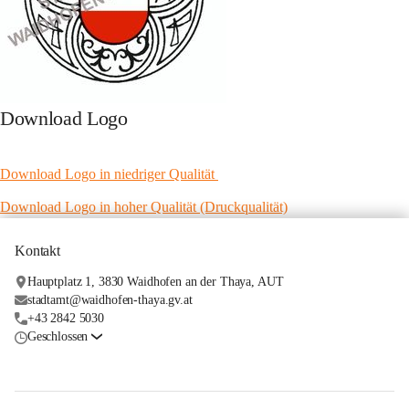
Download Logo
Download Logo in niedriger Qualität 
Download Logo in hoher Qualität (Druckqualität)
Kontakt
Hauptplatz 1, 3830 Waidhofen an der Thaya, AUT
stadtamt@waidhofen-thaya.gv.at
+43 2842 5030
Geschlossen