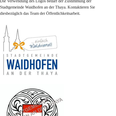
Die Verwendung des Logos bedarf der Zustimmung der 
Stadtgemeinde Waidhofen an der Thaya. Kontaktieren Sie 
diesbezüglich das Team der Öffentlichkeitsarbeit.