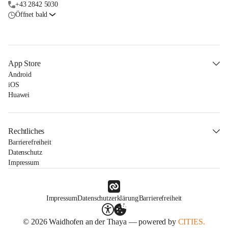
+43 2842 5030
Öffnet bald
App Store
Android
iOS
Huawei
Rechtliches
Barrierefreiheit
Datenschutz
Impressum
Impressum
Datenschutzerklärung
Barrierefreiheit
© 2026 Waidhofen an der Thaya — powered by
CITIES.