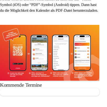
Symbol (iOS) oder “PDF”-Symbol (Android) tippen. Dann hast 
du die Möglichkeit den Kalender als PDF-Datei herunterzuladen.
Kommende Termine