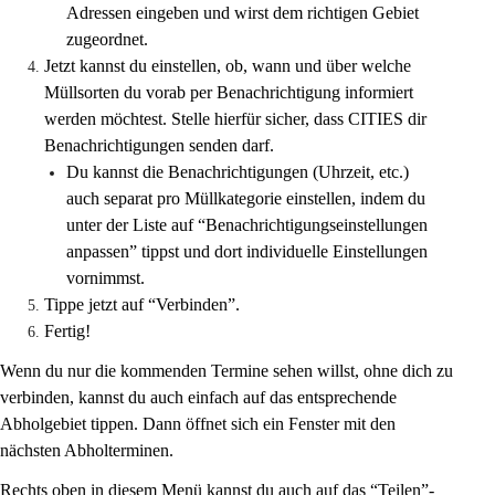
Adressen eingeben und wirst dem richtigen Gebiet 
zugeordnet.
Jetzt kannst du einstellen, ob, wann und über welche 
Müllsorten du vorab per Benachrichtigung informiert 
werden möchtest. Stelle hierfür sicher, dass CITIES dir 
Benachrichtigungen senden darf.
Du kannst die Benachrichtigungen (Uhrzeit, etc.) 
auch separat pro Müllkategorie einstellen, indem du 
unter der Liste auf “Benachrichtigungseinstellungen 
anpassen” tippst und dort individuelle Einstellungen 
vornimmst.
Tippe jetzt auf “Verbinden”.
Fertig!
Wenn du nur die kommenden Termine sehen willst, ohne dich zu 
verbinden, kannst du auch einfach auf das entsprechende 
Abholgebiet tippen. Dann öffnet sich ein Fenster mit den 
nächsten Abholterminen.
Rechts oben in diesem Menü kannst du auch auf das “Teilen”-