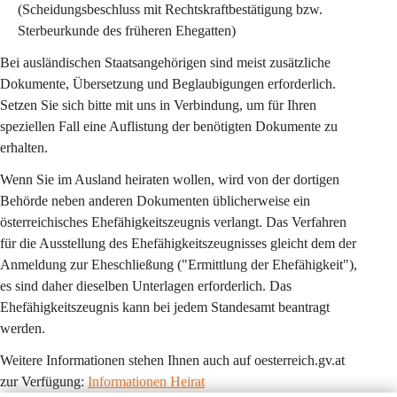
(Scheidungsbeschluss mit Rechtskraftbestätigung bzw. 
Sterbeurkunde des früheren Ehegatten)
Bei ausländischen Staatsangehörigen sind meist zusätzliche 
Dokumente, Übersetzung und Beglaubigungen erforderlich. 
Setzen Sie sich bitte mit uns in Verbindung, um für Ihren 
speziellen Fall eine Auflistung der benötigten Dokumente zu 
erhalten.
Wenn Sie im Ausland heiraten wollen, wird von der dortigen 
Behörde neben anderen Dokumenten üblicherweise ein 
österreichisches Ehefähigkeitszeugnis verlangt. Das Verfahren 
für die Ausstellung des Ehefähigkeitszeugnisses gleicht dem der 
Anmeldung zur Eheschließung ("Ermittlung der Ehefähigkeit"), 
es sind daher dieselben Unterlagen erforderlich. Das 
Ehefähigkeitszeugnis kann bei jedem Standesamt beantragt 
werden. 
Weitere Informationen stehen Ihnen auch auf oesterreich.gv.at 
zur Verfügung: 
Informationen Heirat