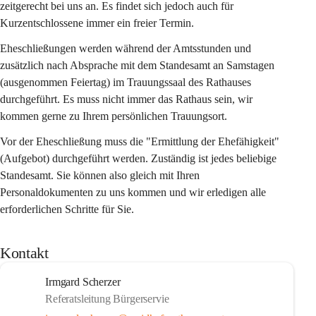
zeitgerecht bei uns an. Es findet sich jedoch auch für 
Kurzentschlossene immer ein freier Termin.
Eheschließungen werden während der Amtsstunden und 
zusätzlich nach Absprache mit dem Standesamt an Samstagen 
(ausgenommen Feiertag) im Trauungssaal des Rathauses 
durchgeführt. Es muss nicht immer das Rathaus sein, wir 
kommen gerne zu Ihrem persönlichen Trauungsort. 
Vor der Eheschließung muss die "Ermittlung der Ehefähigkeit" 
(Aufgebot) durchgeführt werden. Zuständig ist jedes beliebige 
Standesamt. Sie können also gleich mit Ihren 
Personaldokumenten zu uns kommen und wir erledigen alle 
erforderlichen Schritte für Sie.
Kontakt
Irmgard Scherzer
Referatsleitung Bürgerservie