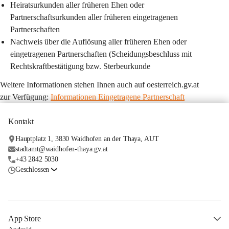
Heiratsurkunden aller früheren Ehen oder 
Partnerschaftsurkunden aller früheren eingetragenen 
Partnerschaften
Nachweis über die Auflösung aller früheren Ehen oder 
eingetragenen Partnerschaften (Scheidungsbeschluss mit 
Rechtskraftbestätigung bzw. Sterbeurkunde
Weitere Informationen stehen Ihnen auch auf oesterreich.gv.at 
zur Verfügung: 
Informationen Eingetragene Partnerschaft
Kontakt
Hauptplatz 1, 3830 Waidhofen an der Thaya, AUT
stadtamt@waidhofen-thaya.gv.at
+43 2842 5030
Geschlossen
App Store