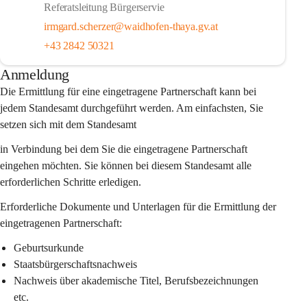
Referatsleitung Bürgerservie
irmgard.scherzer@waidhofen-thaya.gv.at
+43 2842 50321
Anmeldung
Die Ermittlung für eine eingetragene Partnerschaft kann bei 
jedem Standesamt durchgeführt werden. Am einfachsten, Sie 
setzen sich mit dem Standesamt
in Verbindung bei dem Sie die eingetragene Partnerschaft 
eingehen möchten. Sie können bei diesem Standesamt alle 
erforderlichen Schritte erledigen.
Erforderliche Dokumente und Unterlagen für die Ermittlung der 
eingetragenen Partnerschaft:
Geburtsurkunde
Staatsbürgerschaftsnachweis
Nachweis über akademische Titel, Berufsbezeichnungen 
etc.