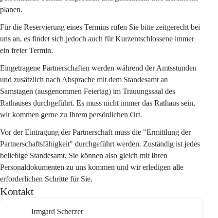
planen.
Für die Reservierung eines Termins rufen Sie bitte zeitgerecht bei 
uns an, es findet sich jedoch auch für Kurzentschlossene immer 
ein freier Termin.
Eingetragene Partnerschaften werden während der Amtsstunden 
und zusätzlich nach Absprache mit dem Standesamt an 
Samstagen (ausgenommen Feiertag) im Trauungssaal des 
Rathauses durchgeführt. Es muss nicht immer das Rathaus sein, 
wir kommen gerne zu Ihrem persönlichen Ort.
Vor der Eintragung der Partnerschaft muss die 
"Ermittlung der 
Partnerschaftsfähigkeit"
 durchgeführt werden. Zuständig ist jedes 
beliebige Standesamt. Sie können also gleich mit Ihren 
Personaldokumenten zu uns kommen und wir erledigen alle 
erforderlichen Schritte für Sie.
Kontakt
Irmgard Scherzer