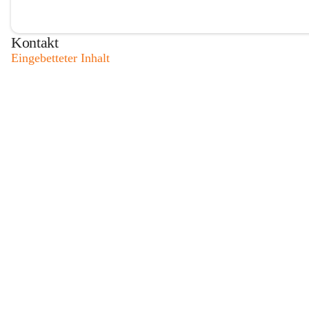
Kontakt
Eingebetteter Inhalt