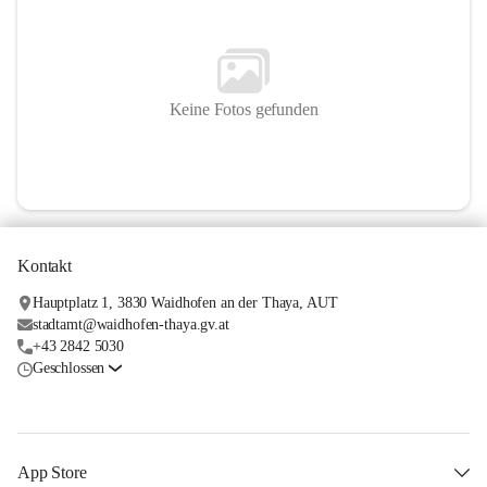
Keine Fotos gefunden
Kontakt
Hauptplatz 1, 3830 Waidhofen an der Thaya, AUT
stadtamt@waidhofen-thaya.gv.at
+43 2842 5030
Geschlossen
App Store