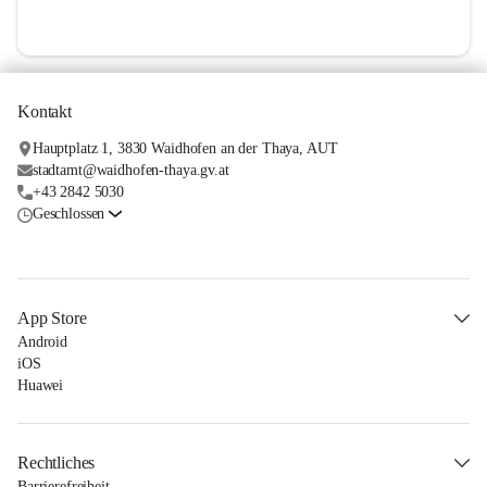
Kontakt
Hauptplatz 1, 3830 Waidhofen an der Thaya, AUT
stadtamt@waidhofen-thaya.gv.at
+43 2842 5030
Geschlossen
App Store
Android
iOS
Huawei
Rechtliches
Barrierefreiheit