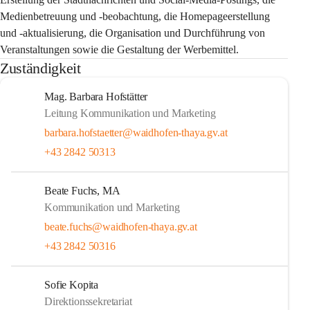
Medienbetreuung und -beobachtung, die Homepageerstellung 
und -aktualisierung, die Organisation und Durchführung von 
Veranstaltungen sowie die Gestaltung der Werbemittel.
Zuständigkeit
Mag. Barbara Hofstätter
Leitung Kommunikation und Marketing
barbara.hofstaetter@waidhofen-thaya.gv.at
+43 2842 50313
Beate Fuchs, MA
Kommunikation und Marketing
beate.fuchs@waidhofen-thaya.gv.at
+43 2842 50316
Sofie Kopita
Direktionssekretariat