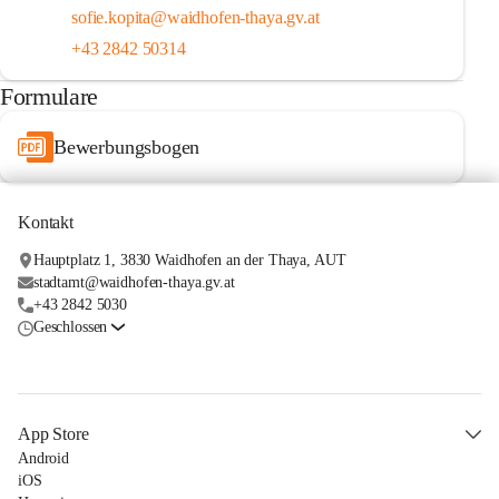
sofie.kopita@waidhofen-thaya.gv.at
+43 2842 50314
Formulare
Bewerbungsbogen
Kontakt
Hauptplatz 1, 3830 Waidhofen an der Thaya, AUT
stadtamt@waidhofen-thaya.gv.at
+43 2842 5030
Geschlossen
App Store
Android
iOS