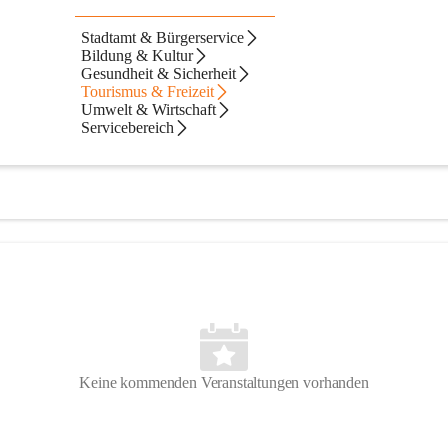
Stadtamt & Bürgerservice
Bildung & Kultur
Gesundheit & Sicherheit
Tourismus & Freizeit
Umwelt & Wirtschaft
Servicebereich
Keine kommenden Veranstaltungen vorhanden