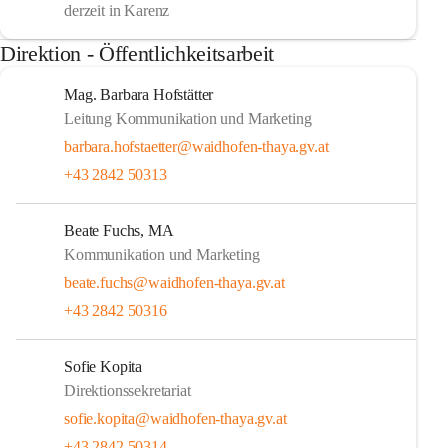
derzeit in Karenz
Direktion - Öffentlichkeitsarbeit
Mag. Barbara Hofstätter
Leitung Kommunikation und Marketing
barbara.hofstaetter@waidhofen-thaya.gv.at
+43 2842 50313
Beate Fuchs, MA
Kommunikation und Marketing
beate.fuchs@waidhofen-thaya.gv.at
+43 2842 50316
Sofie Kopita
Direktionssekretariat
sofie.kopita@waidhofen-thaya.gv.at
+43 2842 50314