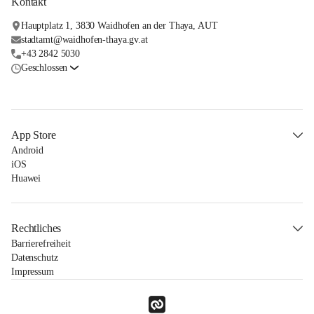
Kontakt
Hauptplatz 1, 3830 Waidhofen an der Thaya, AUT
stadtamt@waidhofen-thaya.gv.at
+43 2842 5030
Geschlossen
App Store
Android
iOS
Huawei
Rechtliches
Barrierefreiheit
Datenschutz
Impressum