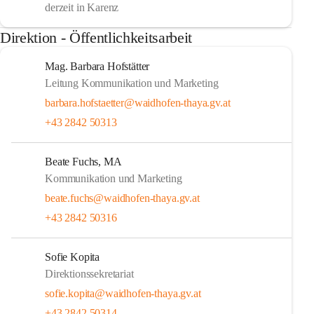
derzeit in Karenz
Direktion - Öffentlichkeitsarbeit
Mag. Barbara Hofstätter
Leitung Kommunikation und Marketing
barbara.hofstaetter@waidhofen-thaya.gv.at
+43 2842 50313
Beate Fuchs, MA
Kommunikation und Marketing
beate.fuchs@waidhofen-thaya.gv.at
+43 2842 50316
Sofie Kopita
Direktionssekretariat
sofie.kopita@waidhofen-thaya.gv.at
+43 2842 50314