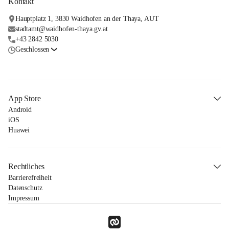
Kontakt
Hauptplatz 1, 3830 Waidhofen an der Thaya, AUT
stadtamt@waidhofen-thaya.gv.at
+43 2842 5030
Geschlossen
App Store
Android
iOS
Huawei
Rechtliches
Barrierefreiheit
Datenschutz
Impressum