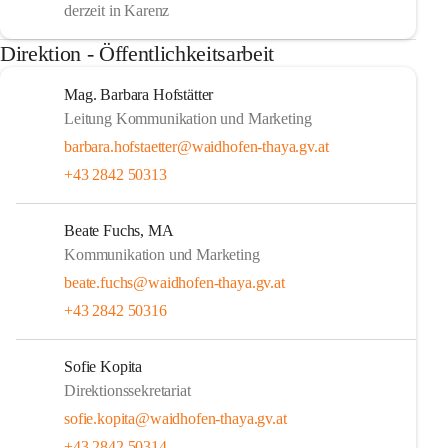
derzeit in Karenz
Direktion - Öffentlichkeitsarbeit
Mag. Barbara Hofstätter
Leitung Kommunikation und Marketing
barbara.hofstaetter@waidhofen-thaya.gv.at
+43 2842 50313
Beate Fuchs, MA
Kommunikation und Marketing
beate.fuchs@waidhofen-thaya.gv.at
+43 2842 50316
Sofie Kopita
Direktionssekretariat
sofie.kopita@waidhofen-thaya.gv.at
+43 2842 50314